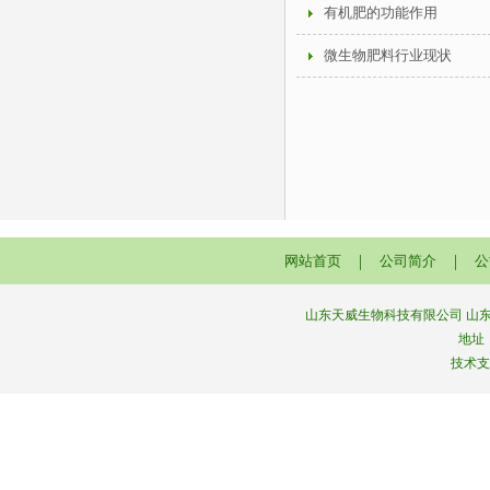
有机肥的功能作用
微生物肥料行业现状
|
|
网站首页
公司简介
公
山东天威生物科技有限公司 山东菌
地址
技术