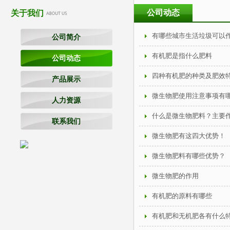
公司动态
关于我们
有哪些城市生活垃圾可以
公司简介
有机肥是指什么肥料
公司动态
四种有机肥的种类及肥效
产品展示
微生物肥使用注意事项有
人力资源
什么是微生物肥料？主要
联系我们
微生物肥有这四大优势！
微生物肥料有哪些优势？
微生物肥的作用
有机肥的原料有哪些
有机肥和无机肥各有什么