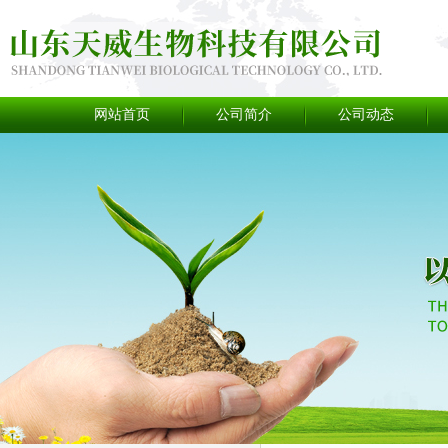
网站首页
公司简介
公司动态