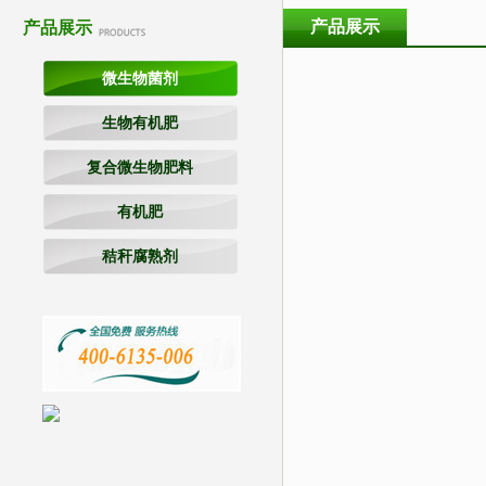
产品展示
产品展示
微生物菌剂
生物有机肥
复合微生物肥料
有机肥
秸秆腐熟剂