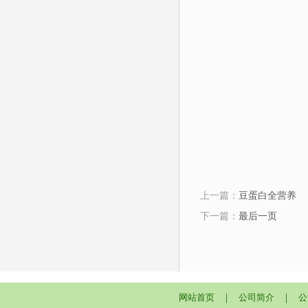
上一篇：
豆蛋白全营养
下一篇：
最后一页
|
|
网站首页
公司简介
公