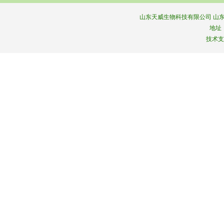
山东天威生物科技有限公司 山东菌
地址
技术