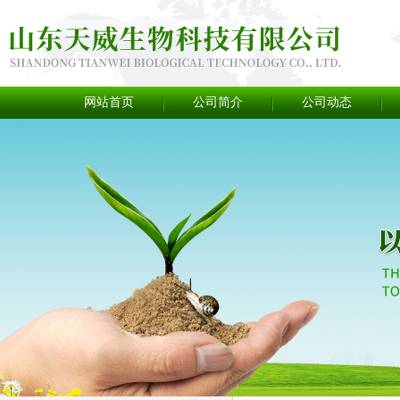
网站首页
公司简介
公司动态